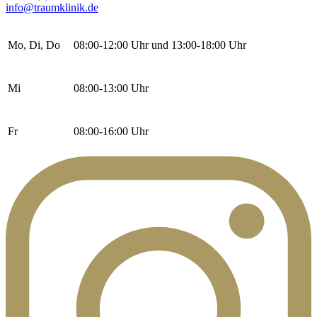
info@traumklinik.de
Mo, Di, Do
08:00-12:00 Uhr und 13:00-18:00 Uhr
Mi
08:00-13:00 Uhr
Fr
08:00-16:00 Uhr