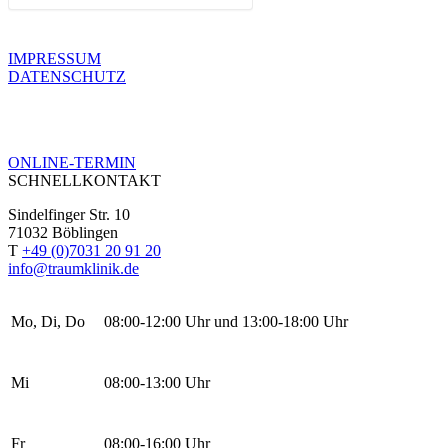
IMPRESSUM
DATENSCHUTZ
ONLINE-TERMIN
SCHNELLKONTAKT
Sindelfinger Str. 10
71032 Böblingen
T
+49 (0)7031 20 91 20
info@traumklinik.de
Mo, Di, Do
08:00-12:00 Uhr und 13:00-18:00 Uhr
Mi
08:00-13:00 Uhr
Fr
08:00-16:00 Uhr