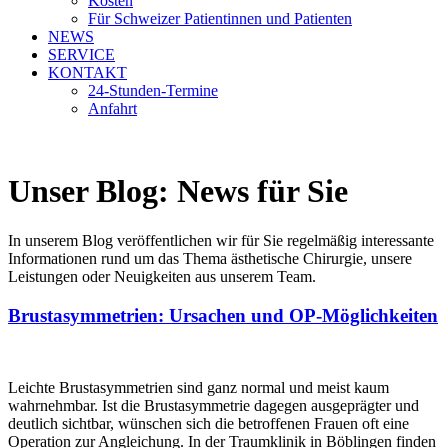
Kosten
Für Schweizer Patientinnen und Patienten
NEWS
SERVICE
KONTAKT
24-Stunden-Termine
Anfahrt
Unser Blog: News für Sie
In unserem Blog veröffentlichen wir für Sie regelmäßig interessante
Informationen rund um das Thema ästhetische Chirurgie, unsere
Leistungen oder Neuigkeiten aus unserem Team.
Brustasymmetrien: Ursachen und OP-Möglichkeiten
Leichte Brustasymmetrien sind ganz normal und meist kaum
wahrnehmbar. Ist die Brustasymmetrie dagegen ausgeprägter und
deutlich sichtbar, wünschen sich die betroffenen Frauen oft eine
Operation zur Angleichung. In der Traumklinik in Böblingen finden