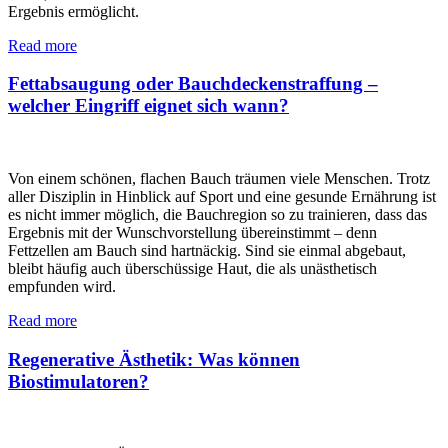
Ergebnis ermöglicht.
Read more
Fettabsaugung oder Bauchdeckenstraffung –
welcher Eingriff eignet sich wann?
Von einem schönen, flachen Bauch träumen viele Menschen. Trotz
aller Disziplin in Hinblick auf Sport und eine gesunde Ernährung ist
es nicht immer möglich, die Bauchregion so zu trainieren, dass das
Ergebnis mit der Wunschvorstellung übereinstimmt – denn
Fettzellen am Bauch sind hartnäckig. Sind sie einmal abgebaut,
bleibt häufig auch überschüssige Haut, die als unästhetisch
empfunden wird.
Read more
Regenerative Ästhetik: Was können
Biostimulatoren?