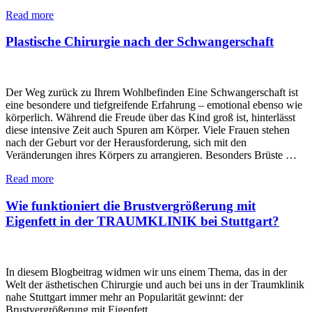
Read more
Plastische Chirurgie nach der Schwangerschaft
Der Weg zurück zu Ihrem Wohlbefinden Eine Schwangerschaft ist
eine besondere und tiefgreifende Erfahrung – emotional ebenso wie
körperlich. Während die Freude über das Kind groß ist, hinterlässt
diese intensive Zeit auch Spuren am Körper. Viele Frauen stehen
nach der Geburt vor der Herausforderung, sich mit den
Veränderungen ihres Körpers zu arrangieren. Besonders Brüste …
Read more
Wie funktioniert die Brustvergrößerung mit
Eigenfett in der TRAUMKLINIK bei Stuttgart?
In diesem Blogbeitrag widmen wir uns einem Thema, das in der
Welt der ästhetischen Chirurgie und auch bei uns in der Traumklinik
nahe Stuttgart immer mehr an Popularität gewinnt: der
Brustvergrößerung mit Eigenfett.