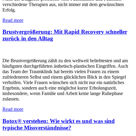
verschiedene Therapien aus, nicht immer mit dem gewünschten
Erfolg.
Read more
Brustvergrößerung: Mit Rapid Recovery schneller
zurück in den Alltag
Die Brustvergrößerung zählt zu den weltweit beliebtesten und am
häufigsten durchgeführten ästhetisch-plastischen Eingriffen. Auch
das Team der Traumklinik hat bereits vielen Frauen zu einem
zufriedeneren Selbst und einem glücklichen Blick in den Spiegel
verholfen. Viele Frauen wünschen sich nicht nur ein natürliches
Ergebnis, sondern auch eine möglichst kurze Erholungszeit,
insbesondere, wenn Familie und Arbeit keine lange Ruhephase
zulassen.
Read more
Botox® verstehen: Wie wirkt es und was sind
typische Missverständnisse?