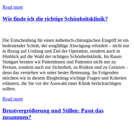
Read more
Wie finde ich die richtige Schönheitsklinik?
Die Entscheidung für einen ästhetisch-chirurgischen Eingriff ist ein
bedeutender Schritt, der sorgfältige Abwägung erfordert – nicht nur
in Bezug auf Umfang und Ziel der Operation, sondern auch in
Hinblick auf die Wahl der richtigen Schönheitsklinik. Im Raum
Stuttgart beraten wir Patientinnen und Patienten nicht nur zu
Preisen, sondern auch zur Sicherheit, zu Risiken und zu Grenzen –
denn das verstehen wir unter bester Betreuung. Im Folgenden
möchten wir in diesem Blogbeitrag wichtige Fragen und Kriterien
erläutern, die Sie vor der Auswahl einer Klinik berücksichtigen
sollten.
Read more
Brustvergrößerung und Stillen: Passt das
zusammen?