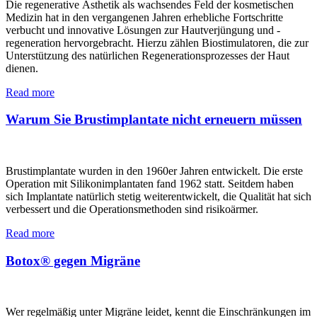
Die regenerative Ästhetik als wachsendes Feld der kosmetischen
Medizin hat in den vergangenen Jahren erhebliche Fortschritte
verbucht und innovative Lösungen zur Hautverjüngung und -
regeneration hervorgebracht. Hierzu zählen Biostimulatoren, die zur
Unterstützung des natürlichen Regenerationsprozesses der Haut
dienen.
Read more
Warum Sie Brustimplantate nicht erneuern müssen
Brustimplantate wurden in den 1960er Jahren entwickelt. Die erste
Operation mit Silikonimplantaten fand 1962 statt. Seitdem haben
sich Implantate natürlich stetig weiterentwickelt, die Qualität hat sich
verbessert und die Operationsmethoden sind risikoärmer.
Read more
Botox® gegen Migräne
Wer regelmäßig unter Migräne leidet, kennt die Einschränkungen im