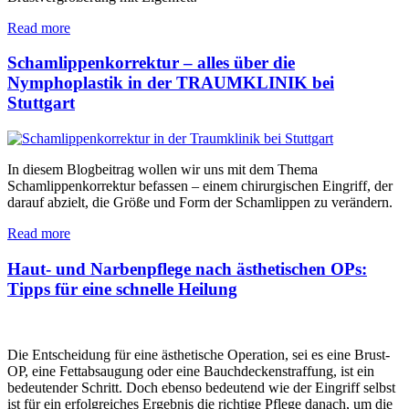
Read more
Schamlippenkorrektur – alles über die
Nymphoplastik in der TRAUMKLINIK bei
Stuttgart
In diesem Blogbeitrag wollen wir uns mit dem Thema
Schamlippenkorrektur befassen – einem chirurgischen Eingriff, der
darauf abzielt, die Größe und Form der Schamlippen zu verändern.
Read more
Haut- und Narbenpflege nach ästhetischen OPs:
Tipps für eine schnelle Heilung
Die Entscheidung für eine ästhetische Operation, sei es eine Brust-
OP, eine Fettabsaugung oder eine Bauchdeckenstraffung, ist ein
bedeutender Schritt. Doch ebenso bedeutend wie der Eingriff selbst
ist für ein erfolgreiches Ergebnis die richtige Pflege danach, um die