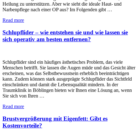
Heilung zu unterstützen. Aber wie sieht die ideale Haut- und
Narbenpflege nach einer OP aus? Im Folgenden gibt …
Read more
Schlupflider – wie entstehen sie und wie lassen sie
sich operativ am besten entfernen?
Schlupflider sind ein häufiges ästhetisches Problem, das viele
Menschen betrifft. Sie lassen die Augen müde und das Gesicht älter
erscheinen, was das Selbstbewusstsein erheblich beeinträchtigen
kann. Zudem können stark ausgeprägte Schlupflider das Sichtfeld
einschränken und damit die Lebensqualität mindern. In der
Traumklinik in Böblingen bieten wir Ihnen eine Lösung an, wenn
Sie sich von Ihren …
Read more
Brustvergrößerung mit Eigenfett: Gibt es
Kostenvorteile?