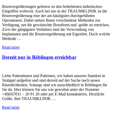
Brustvergrößerungen gehören zu den beliebtesten ästhetischen
Eingriffen weltweit. Auch bei uns in der TRAUMKLINIK ist die
Brustvergrößerung eine der am häufigsten durchgeführten
Operationen. Dabei stehen Ihnen verschiedene Methoden zur
Verfügung, um die gewünschte Brustform und -größe zu erreichen.
Zwei der gängigsten Verfahren sind die Verwendung von
Implantaten und die Brustvergrößerung mit Eigenfett. Doch welche
Methode …
Read more
Derzeit nur in Böblingen erreichbar
Liebe Patientinnen und Patienten, wir haben unseren Standort in
Stuttgart aufgelöst und sind derzeit auf der Suche nach neuen
Räumlichkeiten. Solange sind wir ausschließlich in Böblingen für
Sie da. Hier können Sie uns wie gewohnt unter der Nummer
+49(0)7031 – 20 91 20 oder per E-Mail kontaktieren. Herzliche
Grüße, Ihre TRAUMKLINIK …
Read more