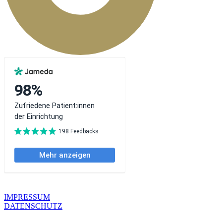
IMPRESSUM
DATENSCHUTZ