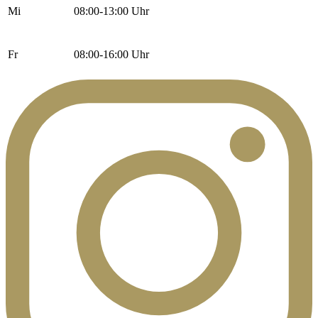
Mi
08:00-13:00 Uhr
Fr
08:00-16:00 Uhr