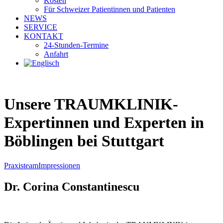
Kosten
Für Schweizer Patientinnen und Patienten
NEWS
SERVICE
KONTAKT
24-Stunden-Termine
Anfahrt
Unsere TRAUMKLINIK-
Expertinnen und Experten in
Böblingen bei Stuttgart
Praxisteam
Impressionen
Dr. Corina Constantinescu