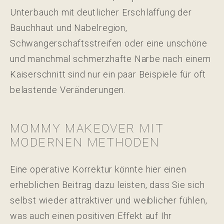
Unterbauch mit deutlicher Erschlaffung der
Bauchhaut und Nabelregion,
Schwangerschaftsstreifen oder eine unschöne
und manchmal schmerzhafte Narbe nach einem
Kaiserschnitt sind nur ein paar Beispiele für oft
belastende Veränderungen.
MOMMY MAKEOVER MIT
MODERNEN METHODEN
Eine operative Korrektur könnte hier einen
erheblichen Beitrag dazu leisten, dass Sie sich
selbst wieder attraktiver und weiblicher fühlen,
was auch einen positiven Effekt auf Ihr