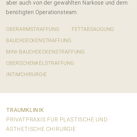
aber auch von der gewählten Narkose und dem
benötigten Operationsteam.
OBERARMSTRAFFUNG
FETTABSAUGUNG
BAUCHDECKENSTRAFFUNG
MINI-BAUCHDECKENSTRAFFUNG
OBERSCHENKELSTRAFFUNG
INTIMCHIRURGIE
TRAUMKLINIK
PRIVATPRAXIS FÜR PLASTISCHE UND
ÄSTHETISCHE CHIRURGIE