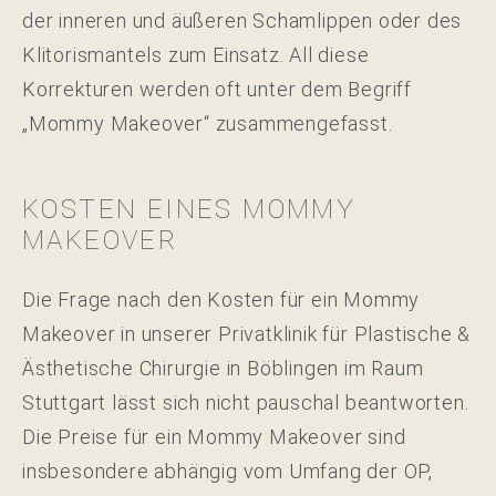
der inneren und äußeren Schamlippen oder des
Klitorismantels zum Einsatz. All diese
Korrekturen werden oft unter dem Begriff
„Mommy Makeover“ zusammengefasst.
KOSTEN EINES MOMMY
MAKEOVER
Die Frage nach den Kosten für ein Mommy
Makeover in unserer Privatklinik für Plastische &
Ästhetische Chirurgie in Böblingen im Raum
Stuttgart lässt sich nicht pauschal beantworten.
Die Preise für ein Mommy Makeover sind
insbesondere abhängig vom Umfang der OP,