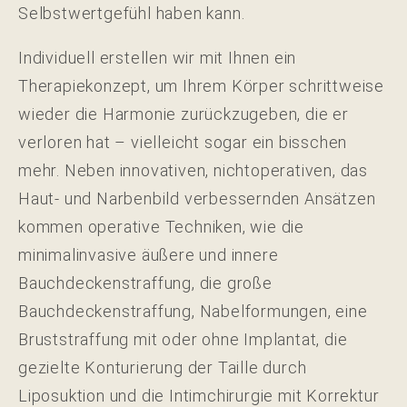
Selbstwertgefühl haben kann.
Individuell erstellen wir mit Ihnen ein
Therapiekonzept, um Ihrem Körper schrittweise
wieder die Harmonie zurückzugeben, die er
verloren hat – vielleicht sogar ein bisschen
mehr. Neben innovativen, nichtoperativen, das
Haut- und Narbenbild verbessernden Ansätzen
kommen operative Techniken, wie die
minimalinvasive äußere und innere
Bauchdeckenstraffung, die große
Bauchdeckenstraffung, Nabelformungen, eine
Bruststraffung mit oder ohne Implantat, die
gezielte Konturierung der Taille durch
Liposuktion und die Intimchirurgie mit Korrektur