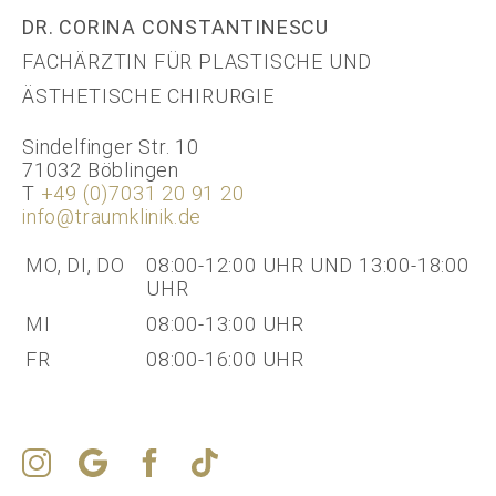
DR. CORINA CONSTANTINESCU
FACHÄRZTIN FÜR PLASTISCHE UND
ÄSTHETISCHE CHIRURGIE
Sindelfinger Str. 10
71032 Böblingen
T
+49 (0)7031 20 91 20
info@traumklinik.de
MO, DI, DO
08:00-12:00 UHR UND 13:00-18:00
UHR
MI
08:00-13:00 UHR
FR
08:00-16:00 UHR