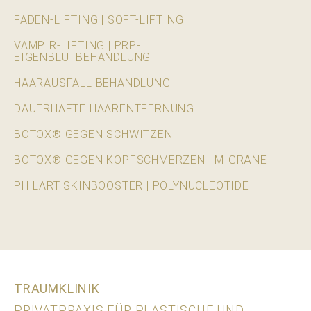
FADEN-LIFTING | SOFT-LIFTING
VAMPIR-LIFTING | PRP-
EIGENBLUTBEHANDLUNG
HAARAUSFALL BEHANDLUNG
DAUERHAFTE HAARENTFERNUNG
BOTOX® GEGEN SCHWITZEN
BOTOX® GEGEN KOPFSCHMERZEN | MIGRÄNE
PHILART SKINBOOSTER | POLYNUCLEOTIDE
TRAUMKLINIK
PRIVATPRAXIS FÜR PLASTISCHE UND