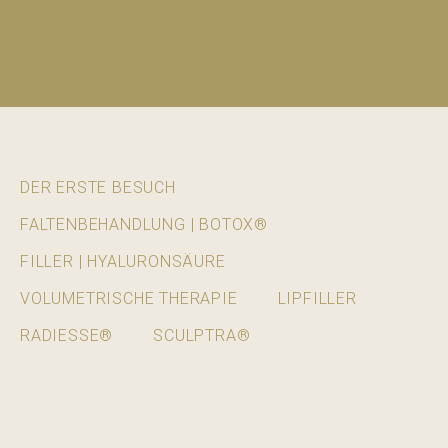
DER ERSTE BESUCH
FALTENBEHANDLUNG | BOTOX®
FILLER | HYALURONSÄURE
VOLUMETRISCHE THERAPIE
LIPFILLER
RADIESSE®
SCULPTRA®