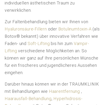
individuellen ästhetischen Traum zu
verwirklichen.
Zur Faltenbehandlung bieten wir Ihnen von
Hyaluronsäure-Fillern
oder
Botulinumtoxin-A
(als
Botox® bekannt) über innovative Verfahren wie
Faden- und
Soft-Lifting
bis hin zum
Vampir-
Lifting
verschiedene Möglichkeiten an. So
können wir ganz auf Ihre persönlichen Wünsche
für ein frischeres und jugendlicheres Aussehen
eingehen.
Darüber hinaus können wir in der TRAUMKLINIK
mit Behandlungen wie
Haarentfernung
,
Haarausfall-Behandlung
,
Hyperhidrosis-