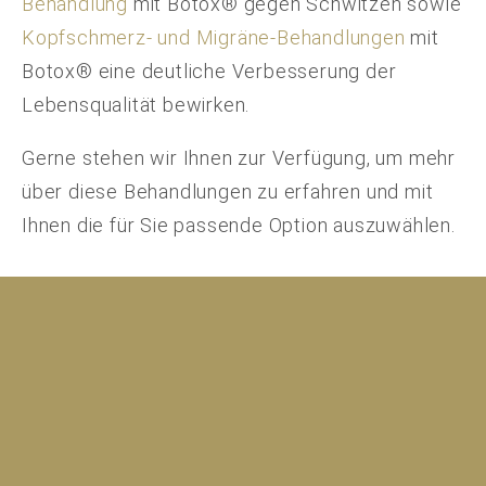
Behandlung
mit Botox® gegen Schwitzen sowie
Kopfschmerz- und Migräne-Behandlungen
mit
Botox® eine deutliche Verbesserung der
Lebensqualität bewirken.
Gerne stehen wir Ihnen zur Verfügung, um mehr
über diese Behandlungen zu erfahren und mit
Ihnen die für Sie passende Option auszuwählen.