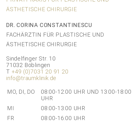
ÄSTHETISCHE CHIRURGIE
DR. CORINA CONSTANTINESCU
FACHÄRZTIN FÜR PLASTISCHE UND
ÄSTHETISCHE CHIRURGIE
Sindelfinger Str. 10
71032 Böblingen
T
+49 (0)7031 20 91 20
info@traumklinik.de
MO, DI, DO
08:00-12:00 UHR UND 13:00-18:00
UHR
MI
08:00-13:00 UHR
FR
08:00-16:00 UHR