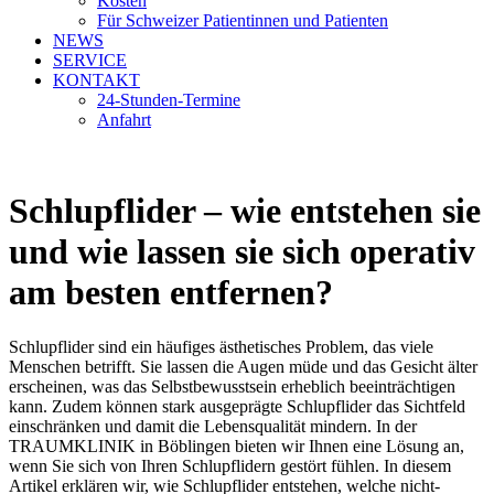
Kosten
Für Schweizer Patientinnen und Patienten
NEWS
SERVICE
KONTAKT
24-Stunden-Termine
Anfahrt
Schlupflider – wie entstehen sie
und wie lassen sie sich operativ
am besten entfernen?
Schlupflider sind ein häufiges ästhetisches Problem, das viele
Menschen betrifft. Sie lassen die Augen müde und das Gesicht älter
erscheinen, was das Selbstbewusstsein erheblich beeinträchtigen
kann. Zudem können stark ausgeprägte Schlupflider das Sichtfeld
einschränken und damit die Lebensqualität mindern. In der
TRAUMKLINIK in Böblingen bieten wir Ihnen eine Lösung an,
wenn Sie sich von Ihren Schlupflidern gestört fühlen. In diesem
Artikel erklären wir, wie Schlupflider entstehen, welche nicht-