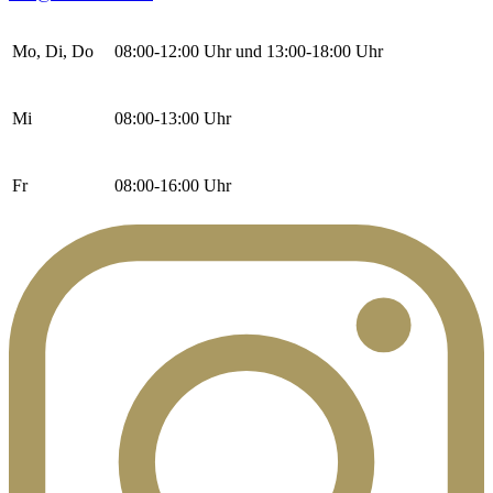
Mo, Di, Do
08:00-12:00 Uhr und 13:00-18:00 Uhr
Mi
08:00-13:00 Uhr
Fr
08:00-16:00 Uhr