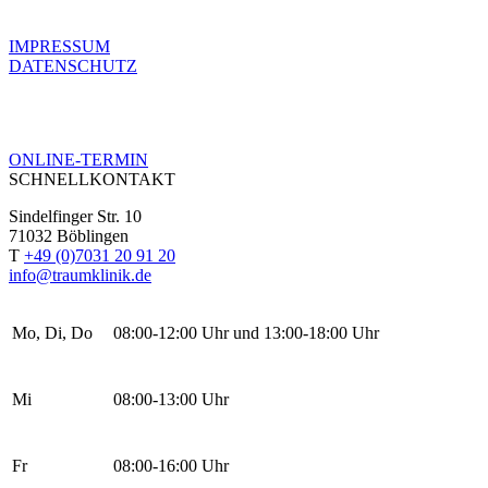
IMPRESSUM
DATENSCHUTZ
ONLINE-TERMIN
SCHNELLKONTAKT
Sindelfinger Str. 10
71032 Böblingen
T
+49 (0)7031 20 91 20
info@traumklinik.de
Mo, Di, Do
08:00-12:00 Uhr und 13:00-18:00 Uhr
Mi
08:00-13:00 Uhr
Fr
08:00-16:00 Uhr