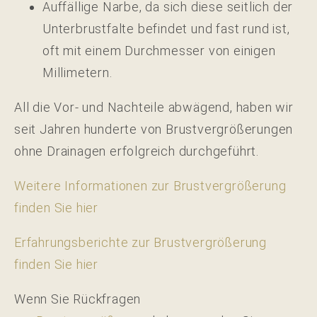
Auffällige Narbe, da sich diese seitlich der
Unterbrustfalte befindet und fast rund ist,
oft mit einem Durchmesser von einigen
Millimetern.
All die Vor- und Nachteile abwägend, haben wir
seit Jahren hunderte von Brustvergrößerungen
ohne Drainagen erfolgreich durchgeführt.
Weitere Informationen zur Brustvergrößerung
finden Sie hier
Erfahrungsberichte zur Brustvergrößerung
finden Sie hier
Wenn Sie Rückfragen