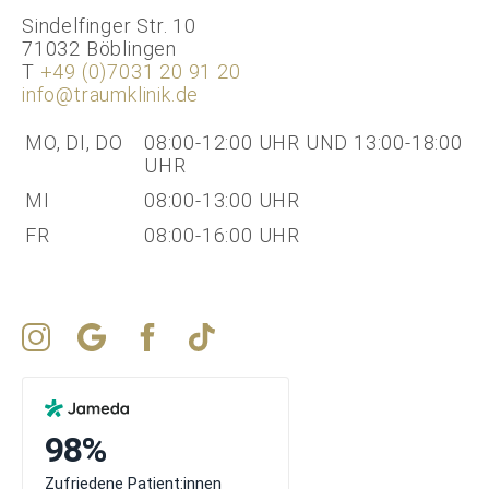
Sindelfinger Str. 10
71032 Böblingen
T
+49 (0)7031 20 91 20
info@traumklinik.de
MO, DI, DO
08:00-12:00 UHR UND 13:00-18:00
UHR
MI
08:00-13:00 UHR
FR
08:00-16:00 UHR