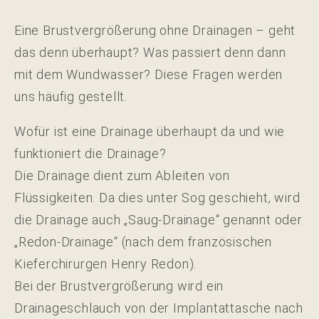
Eine Brustvergrößerung ohne Drainagen – geht
das denn überhaupt? Was passiert denn dann
mit dem Wundwasser? Diese Fragen werden
uns häufig gestellt.
Wofür ist eine Drainage überhaupt da und wie
funktioniert die Drainage?
Die Drainage dient zum Ableiten von
Flüssigkeiten. Da dies unter Sog geschieht, wird
die Drainage auch „Saug-Drainage“ genannt oder
„Redon-Drainage“ (nach dem französischen
Kieferchirurgen Henry Redon).
Bei der Brustvergrößerung wird ein
Drainageschlauch von der Implantattasche nach