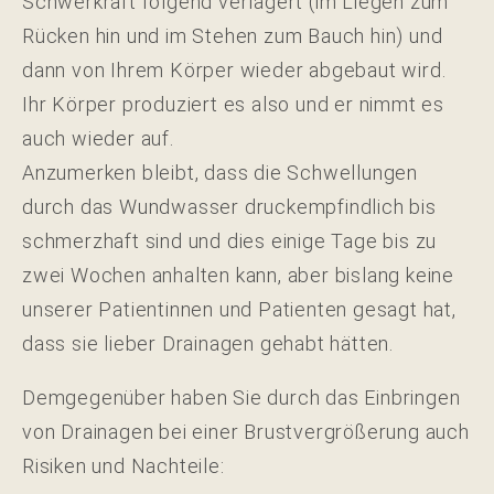
Schwerkraft folgend verlagert (im Liegen zum
Rücken hin und im Stehen zum Bauch hin) und
dann von Ihrem Körper wieder abgebaut wird.
Ihr Körper produziert es also und er nimmt es
auch wieder auf.
Anzumerken bleibt, dass die Schwellungen
durch das Wundwasser druckempfindlich bis
schmerzhaft sind und dies einige Tage bis zu
zwei Wochen anhalten kann, aber bislang keine
unserer Patientinnen und Patienten gesagt hat,
dass sie lieber Drainagen gehabt hätten.
Demgegenüber haben Sie durch das Einbringen
von Drainagen bei einer Brustvergrößerung auch
Risiken und Nachteile: