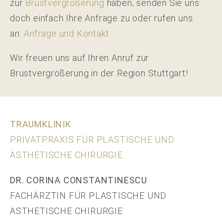
zur
Brustvergrößerung
haben, senden Sie uns
doch einfach Ihre Anfrage zu oder rufen uns
an:
Anfrage und Kontakt
Wir freuen uns auf Ihren Anruf zur
Brustvergrößerung in der Region Stuttgart!
TRAUMKLINIK
PRIVATPRAXIS FÜR PLASTISCHE UND
ÄSTHETISCHE CHIRURGIE
DR. CORINA CONSTANTINESCU
FACHÄRZTIN FÜR PLASTISCHE UND
ÄSTHETISCHE CHIRURGIE