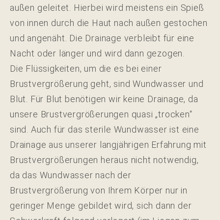
außen geleitet. Hierbei wird meistens ein Spieß
von innen durch die Haut nach außen gestochen
und angenäht. Die Drainage verbleibt für eine
Nacht oder länger und wird dann gezogen.
Die Flüssigkeiten, um die es bei einer
Brustvergrößerung geht, sind Wundwasser und
Blut. Für Blut benötigen wir keine Drainage, da
unsere Brustvergrößerungen quasi „trocken“
sind. Auch für das sterile Wundwasser ist eine
Drainage aus unserer langjährigen Erfahrung mit
Brustvergrößerungen heraus nicht notwendig,
da das Wundwasser nach der
Brustvergrößerung von Ihrem Körper nur in
geringer Menge gebildet wird, sich dann der