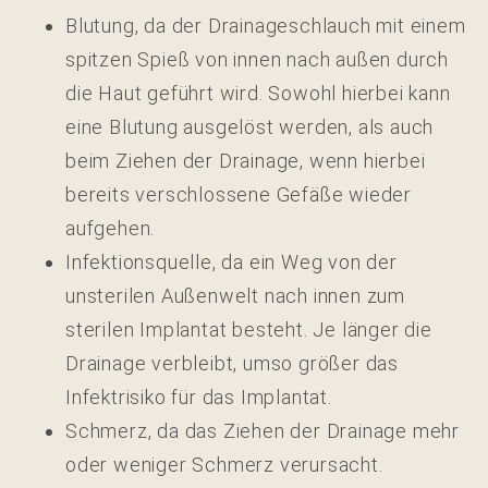
Blutung, da der Drainageschlauch mit einem
spitzen Spieß von innen nach außen durch
die Haut geführt wird. Sowohl hierbei kann
eine Blutung ausgelöst werden, als auch
beim Ziehen der Drainage, wenn hierbei
bereits verschlossene Gefäße wieder
aufgehen.
Infektionsquelle, da ein Weg von der
unsterilen Außenwelt nach innen zum
sterilen Implantat besteht. Je länger die
Drainage verbleibt, umso größer das
Infektrisiko für das Implantat.
Schmerz, da das Ziehen der Drainage mehr
oder weniger Schmerz verursacht.