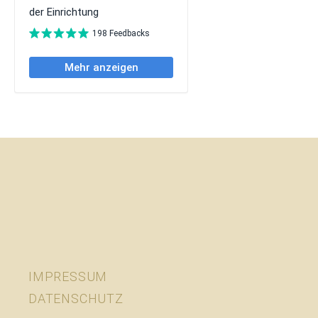
IMPRESSUM
DATENSCHUTZ