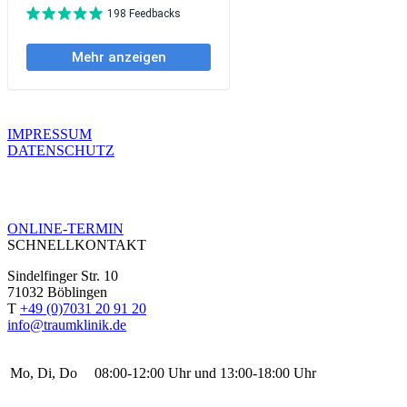
IMPRESSUM
DATENSCHUTZ
ONLINE-TERMIN
SCHNELLKONTAKT
Sindelfinger Str. 10
71032 Böblingen
T
+49 (0)7031 20 91 20
info@traumklinik.de
Mo, Di, Do
08:00-12:00 Uhr und 13:00-18:00 Uhr