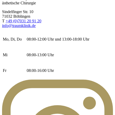
ästhetische Chirurgie
Sindelfinger Str. 10
71032 Böblingen
T
+49 (0)7031 20 91 20
info@traumklinik.de
Mo, Di, Do
08:00-12:00 Uhr und 13:00-18:00 Uhr
Mi
08:00-13:00 Uhr
Fr
08:00-16:00 Uhr