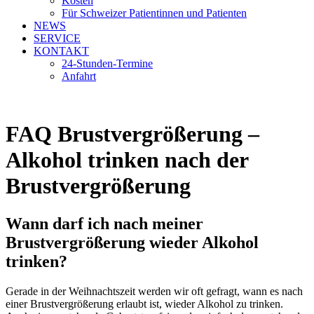
Kosten
Für Schweizer Patientinnen und Patienten
NEWS
SERVICE
KONTAKT
24-Stunden-Termine
Anfahrt
FAQ Brustvergrößerung –
Alkohol trinken nach der
Brustvergrößerung
Wann darf ich nach meiner
Brustvergrößerung wieder Alkohol
trinken?
Gerade in der Weihnachtszeit werden wir oft gefragt, wann es nach
einer Brustvergrößerung erlaubt ist, wieder Alkohol zu trinken.